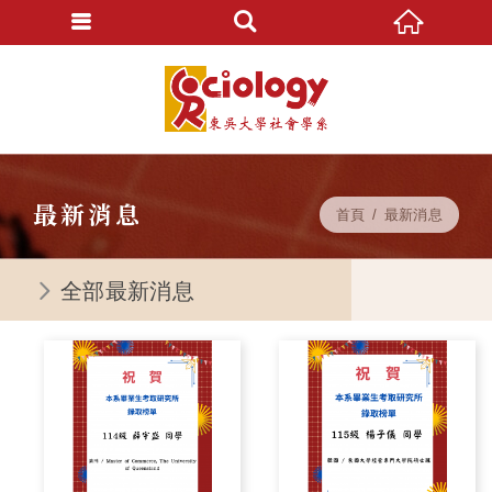
最新消息
首頁
最新消息
全部最新消息