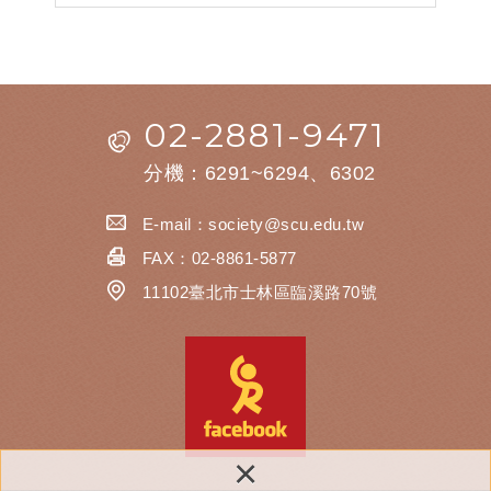
02-2881-9471
分機：6291~6294、6302
E-mail：
society@scu.edu.tw
FAX：02-8861-5877
11102臺北市士林區臨溪路70號
×