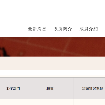
最新消息
系所簡介
成員介紹
向