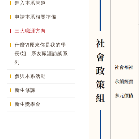
進入本系管道
申請本系相關準備
三大職涯方向
什麼?!原來你是我的學
長/姐! -系友職涯訪談系
列
參與本系活動
新生修課
新生獎學金