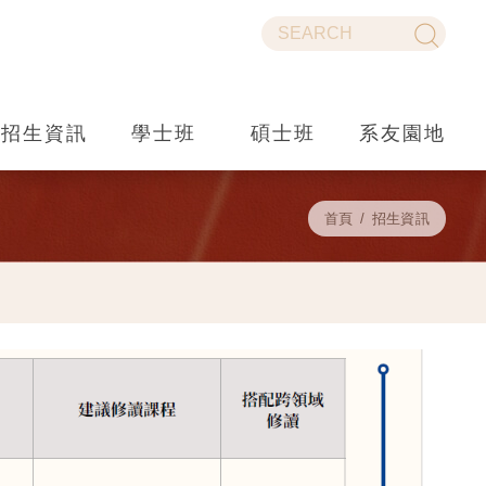
招生資訊
學士班
碩士班
系友園地
首頁
招生資訊