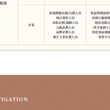
VIGATION