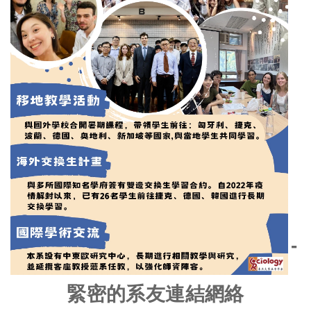
-
緊密的系友連結網絡