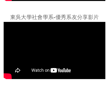
東吳大學社會學系-優秀系友分享影片