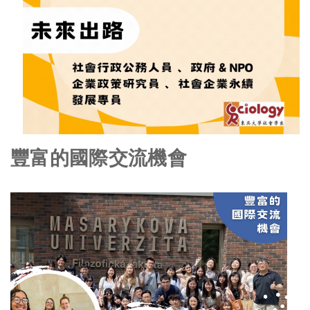
豐富的國際交流機會