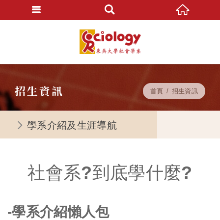
招生資訊
首頁
招生資訊
學系介紹及生涯導航
社會系?到底學什麼?
-學系介紹懶人包