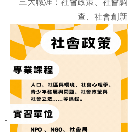
三大職涯：社會政策、社會調
查、社會創新
-