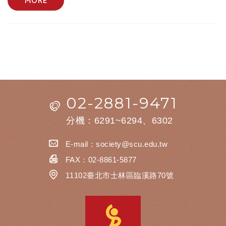
MORE
02-2881-9471
分機：6291~6294、6302
E-mail：
society@scu.edu.tw
FAX：02-8861-5877
11102臺北市士林區臨溪路70號