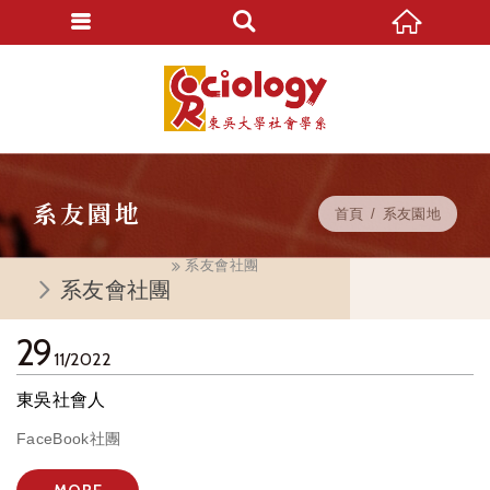
系友園地
首頁
系友園地
系友會社團
系友會社團
29
11
2022
東吳社會人
FaceBook社團