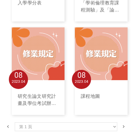
入學學分表
「學術倫理教育課
程測驗」及「論文
原創性系統比對」
08
08
2023
04
2023
04
研究生論文研究計
課程地圖
畫及學位考試辦理
流程