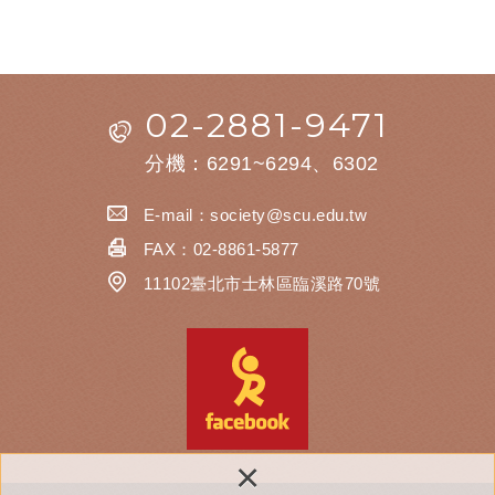
02-2881-9471
分機：6291~6294、6302
E-mail：
society@scu.edu.tw
FAX：02-8861-5877
11102臺北市士林區臨溪路70號
×