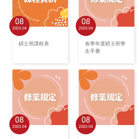
08
08
2023
04
2023
04
碩士班課程表
各學年度碩士班學
生手冊
08
08
2023
04
2023
04