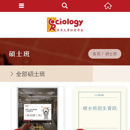
碩士班
首頁
碩士班
全部碩士班