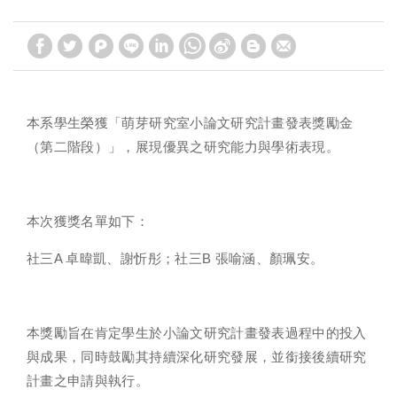
本系學生榮獲「萌芽研究室小論文研究計畫發表獎勵金
（第二階段）」，展現優異之研究能力與學術表現。
本次獲獎名單如下：
社三A 卓暐凱、謝忻彤；社三B 張喻涵、顏珮安。
本獎勵旨在肯定學生於小論文研究計畫發表過程中的投入
與成果，同時鼓勵其持續深化研究發展，並銜接後續研究
計畫之申請與執行。