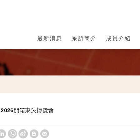
最新消息
系所簡介
成員介紹
2026開箱東吳博覽會