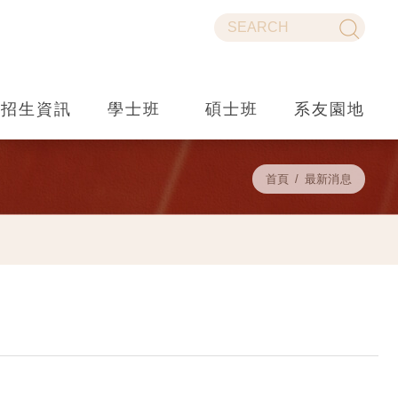
招生資訊
學士班
碩士班
系友園地
首頁
最新消息