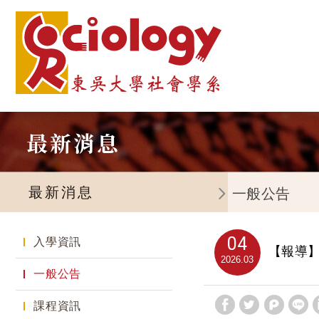
最新消息
最新消息
一般公告
04
入學資訊
【報導】
2026
03
一般公告
課程資訊