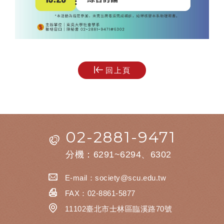
回上頁
02-2881-9471
分機：6291~6294、6302
E-mail：
society@scu.edu.tw
FAX：02-8861-5877
11102臺北市士林區臨溪路70號