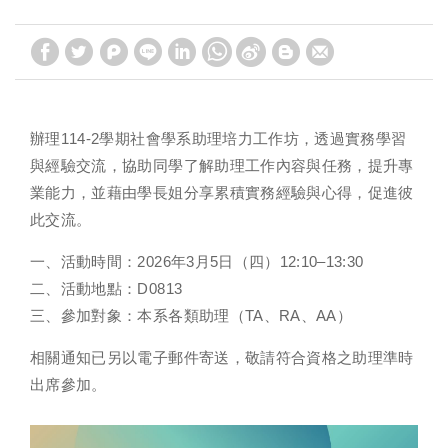
辦理114-2學期社會學系助理培力工作坊，透過實務學習
與經驗交流，協助同學了解助理工作內容與任務，提升專
業能力，並藉由學長姐分享累積實務經驗與心得，促進彼
此交流。
一、活動時間：2026年3月5日（四）12:10–13:30
二、活動地點：D0813
三、參加對象：本系各類助理（TA、RA、AA）
相關通知已另以電子郵件寄送，敬請符合資格之助理準時
出席參加。