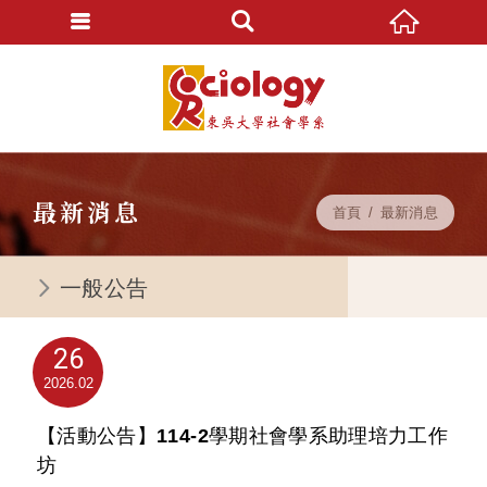
最新消息
首頁
最新消息
一般公告
26
2026
02
【活動公告】114-2學期社會學系助理培力工作
坊