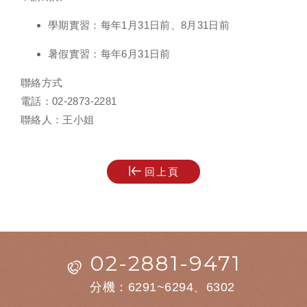
學期實習：每年1月31日前、8月31日前
暑假實習：每年6月31日前
聯絡方式
電話：02-2873-2281
聯絡人：王小姐
回上頁
02-2881-9471
分機：6291~6294、6302