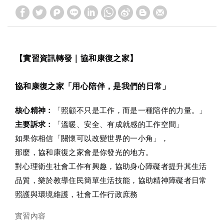
【實習資訊轉發｜協和康復之家】
協和康復之家「用心陪伴，是我們的日常」
核心精神：
「照顧不只是工作，而是一種陪伴的力量。」
主要訴求：
「溫暖、安全、有成就感的工作空間」
如果你相信「關懷可以改變世界的一小角」，
那麼，協和康復之家會是你發光的地方。
對心理衛生社會工作有興趣，協助身心障礙者提升其生活
品質，樂於教導住民簡單生活技能，協助精神障礙者日常
照護與環境維護，社會工作行政庶務
實習內容