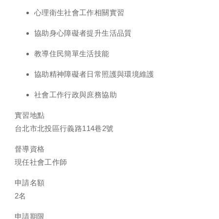
心理衛生社會工作相關實習
協助身心障礙者提升生活品質
教導住民簡單生活技能
協助精神障礙者日常照護與環境維護
社會工作行政與庶務協助
實習地點
台北市北投區行義路114巷2號
督導資格
現任社會工作師
申請名額
2名
申請期限