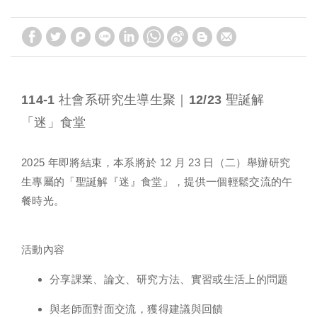
114-1 社會系研究生導生聚｜12/23 聖誕解
「迷」食堂
2025 年即將結束，本系將於 12 月 23 日（二）舉辦研究
生專屬的「聖誕解『迷』食堂」，提供一個輕鬆交流的午
餐時光。
活動內容
分享課業、論文、研究方法、實習或生活上的問題
與老師面對面交流，獲得建議與回饋