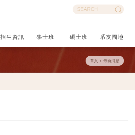
招生資訊
學士班
碩士班
系友園地
首頁
最新消息