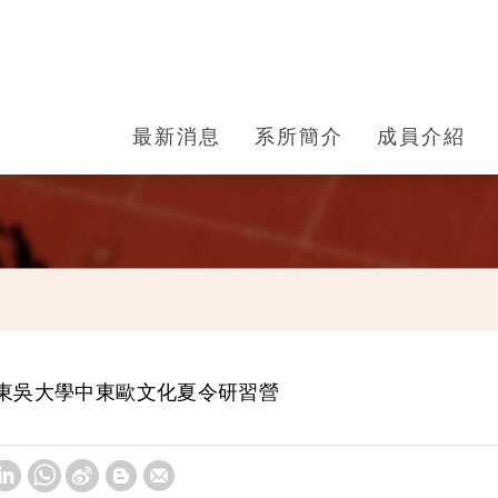
最新消息
系所簡介
成員介紹
 年東吳大學中東歐文化夏令研習營