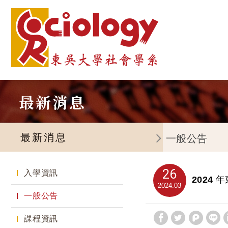
最新消息
最新消息
一般公告
26
入學資訊
2024
2024
03
一般公告
課程資訊