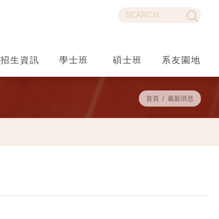
招生資訊
學士班
碩士班
系友園地
首頁
最新消息