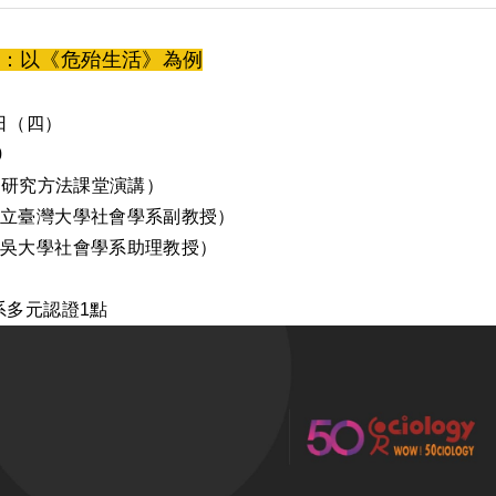
：以《危殆生活》為例
6日（四）
0
社會研究方法課堂演講）
國立臺灣大學社會學系副教授）
東吳大學社會學系助理教授）
系多元認證1點