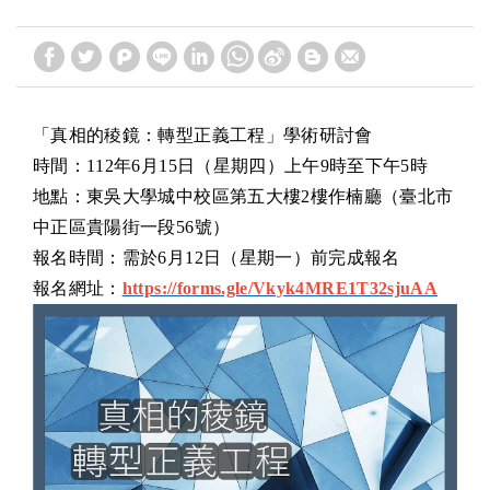
「真相的稜鏡：轉型正義工程」學術研討會
時間：112年6月15日（星期四）上午9時至下午5時
地點：東吳大學城中校區第五大樓2樓作楠廳（臺北市
中正區貴陽街一段56號）
報名時間：需於6月12日（星期一）前完成報名
報名網址：
https://forms.gle/Vkyk4MRE1T32sjuAA