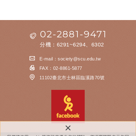
02-2881-9471
分機：6291~6294、6302
E-mail：
society@scu.edu.tw
FAX：02-8861-5877
11102臺北市士林區臨溪路70號
×